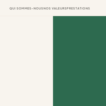
QUI SOMMES-NOUS
NOS VALEURS
PRESTATIONS