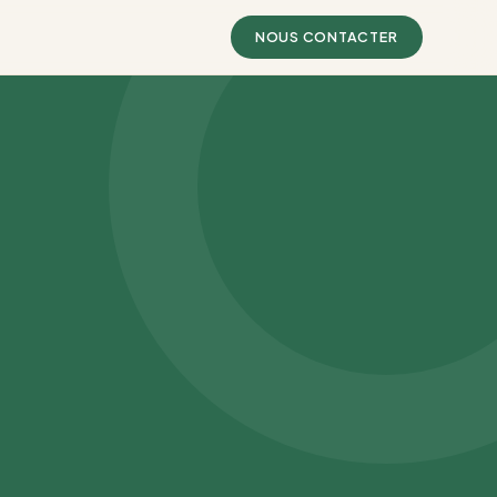
NOUS CONTACTER