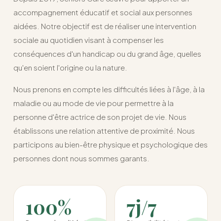
accompagnement éducatif et social aux personnes
aidées. Notre objectif est de réaliser une intervention
sociale au quotidien visant à compenser les
conséquences d'un handicap ou du grand âge, quelles
qu'en soient l'origine ou la nature.
Nous prenons en compte les difficultés liées à l'âge, à la
maladie ou au mode de vie pour permettre à la
personne d'être actrice de son projet de vie. Nous
établissons une relation attentive de proximité. Nous
participons au bien-être physique et psychologique des
personnes dont nous sommes garants.
100%
7j/7