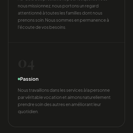
nous missionnez, nous portons un regard
attentionné à toutes les familles dont nous
prenons soin. Nous sommes en permanence à
l'écoute de vos besoins.
04
Passion
Nous travaillons dans les services à la personne
par véritable vocation et aimons naturellement
prendre soin des autres en améliorant leur
quotidien.