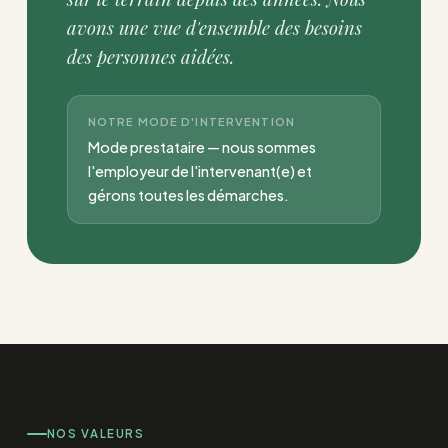
avons une vue d'ensemble des besoins
des personnes aidées.
NOTRE MODE D'INTERVENTION
Mode prestataire — nous sommes
l'employeur de l'intervenant(e) et
gérons toutes les démarches.
NOS VALEURS