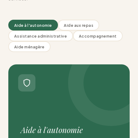
Aide à l'autonomie
Aide aux repas
Assistance administrative
Accompagnement
Aide ménagère
Aide à l'autonomie