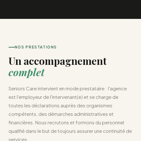
NOS PRESTATIONS
Un accompagnement
complet
Seniors Care intervient en mode prestataire : l'agence
est l'employeur de l'intervenant(e) et se charge de
toutes les déclarations auprès des organismes
compétents, des démarches administratives et
financières. Nous recrutons et formons du personnel
qualifié dans le but de toujours assurer une continuité de
services.