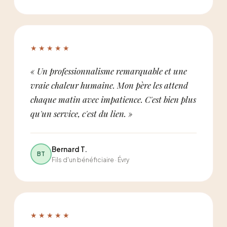
★★★★★
« Un professionnalisme remarquable et une
vraie chaleur humaine. Mon père les attend
chaque matin avec impatience. C'est bien plus
qu'un service, c'est du lien. »
Bernard T.
BT
Fils d'un bénéficiaire · Évry
★★★★★