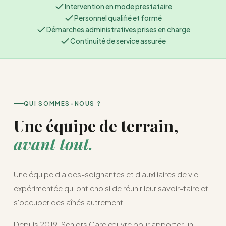
Intervention en mode prestataire
Personnel qualifié et formé
Démarches administratives prises en charge
Continuité de service assurée
QUI SOMMES-NOUS ?
Une équipe de terrain,
avant tout.
Une équipe d'aides-soignantes et d'auxiliaires de vie
expérimentée qui ont choisi de réunir leur savoir-faire et
s'occuper des aînés autrement.
Depuis 2019, Seniors Care œuvre pour apporter un