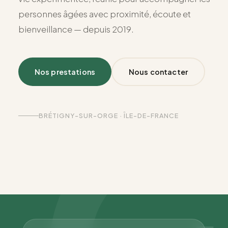
personnes âgées avec proximité, écoute et
bienveillance — depuis 2019.
Nos prestations
Nous contacter
BRÉTIGNY-SUR-ORGE · ÎLE-DE-FRANCE