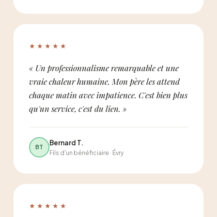
★★★★★
« Un professionnalisme remarquable et une
vraie chaleur humaine. Mon père les attend
chaque matin avec impatience. C'est bien plus
qu'un service, c'est du lien. »
Bernard T.
BT
Fils d'un bénéficiaire · Évry
★★★★★