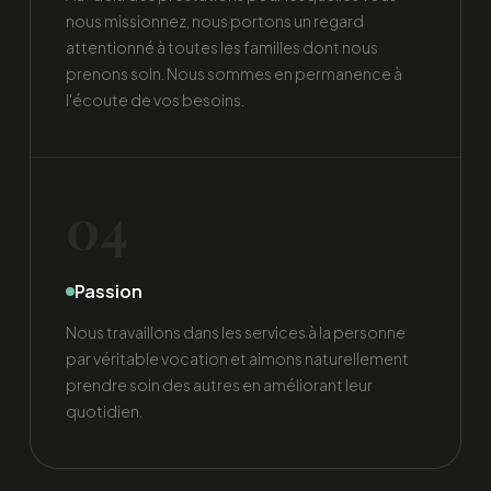
nous missionnez, nous portons un regard
attentionné à toutes les familles dont nous
prenons soin. Nous sommes en permanence à
l'écoute de vos besoins.
04
Passion
Nous travaillons dans les services à la personne
par véritable vocation et aimons naturellement
prendre soin des autres en améliorant leur
quotidien.