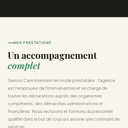
NOS PRESTATIONS
Un accompagnement
complet
Seniors Care intervient en mode prestataire : l'agence
est l'employeur de l'intervenant(e) et se charge de
toutes les déclarations auprès des organismes
compétents, des démarches administratives et
financières. Nous recrutons et formons du personnel
qualifié dans le but de toujours assurer une continuité de
services.