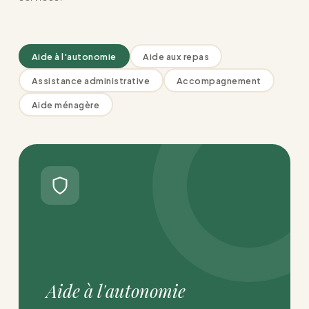
Aide à l'autonomie
Aide aux repas
Assistance administrative
Accompagnement
Aide ménagère
Aide à l'autonomie