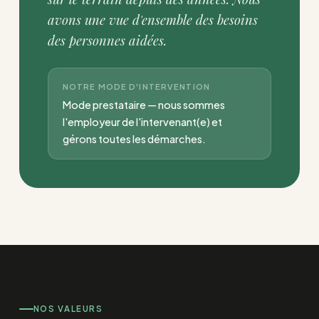
avons une vue d'ensemble des besoins
des personnes aidées.
NOTRE MODE D'INTERVENTION
Mode prestataire — nous sommes
l'employeur de l'intervenant(e) et
gérons toutes les démarches.
NOS VALEURS