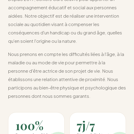
accompagnement éducatif et social aux personnes
aidées. Notre objectif est de réaliser une intervention
sociale au quotidien visant à compenser les
conséquences d'un handicap ou du grand âge, quelles
qu'en soient l'origine ou la nature.
Nous prenons en compte les difficultés liées à l'âge, à la
maladie ou au mode de vie pour permettre à la
personne d'être actrice de son projet de vie. Nous
établissons une relation attentive de proximité. Nous
participons au bien-être physique et psychologique des
personnes dont nous sommes garants.
100%
7j/7