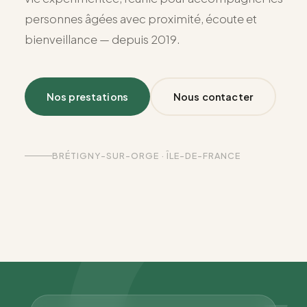
personnes âgées avec proximité, écoute et
bienveillance — depuis 2019.
Nos prestations
Nous contacter
BRÉTIGNY-SUR-ORGE · ÎLE-DE-FRANCE